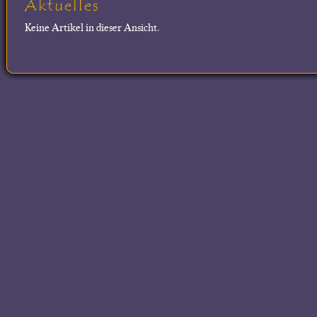
Aktuelles
Keine Artikel in dieser Ansicht.