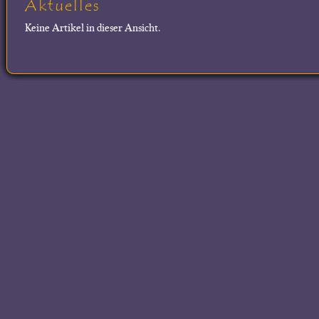
Aktuelles
Keine Artikel in dieser Ansicht.