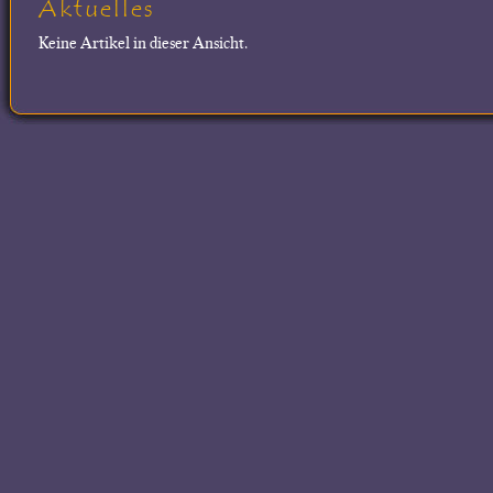
Aktuelles
Keine Artikel in dieser Ansicht.