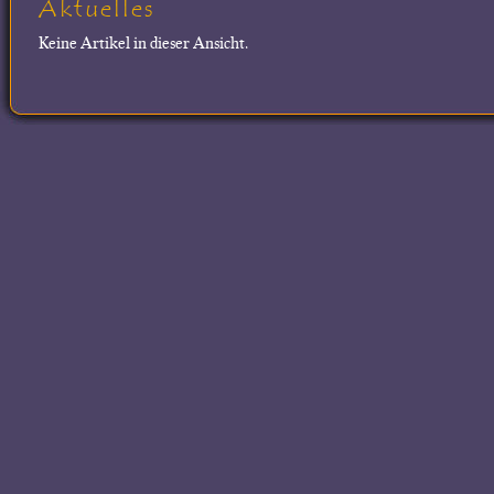
Aktuelles
Keine Artikel in dieser Ansicht.