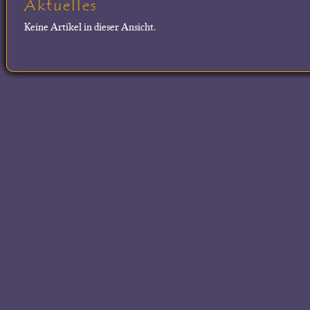
Aktuelles
Keine Artikel in dieser Ansicht.