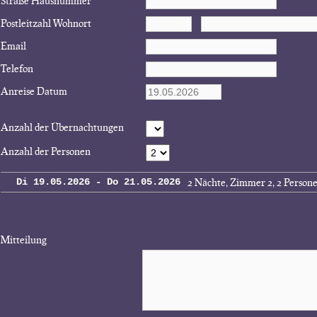
Straße Hausnummer
Postleitzahl Wohnort
Email
Telefon
Anreise Datum
Anzahl der Übernachtungen
Anzahl der Personen
2 Nächte, Zimmer 2, 2 Person
Di 19.05.2026 - Do 21.05.2026
Mitteilung