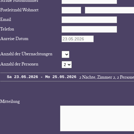
Straße Hausnummer
Postleitzahl Wohnort
Email
Telefon
Anreise Datum
Anzahl der Übernachtungen
Anzahl der Personen
2 Nächte, Zimmer 2, 2 Person
Sa 23.05.2026 - Mo 25.05.2026
Mitteilung