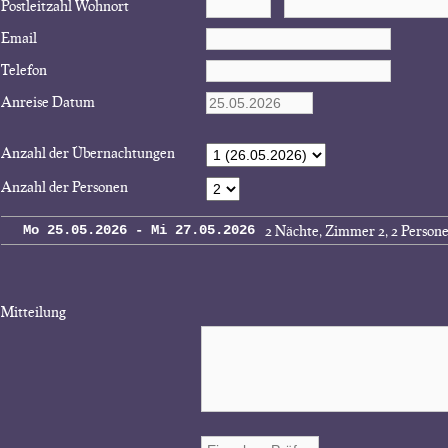
Postleitzahl Wohnort
Email
Telefon
Anreise Datum
Anzahl der Übernachtungen
Anzahl der Personen
2 Nächte, Zimmer 2, 2 Person
Mo 25.05.2026 - Mi 27.05.2026
Mitteilung