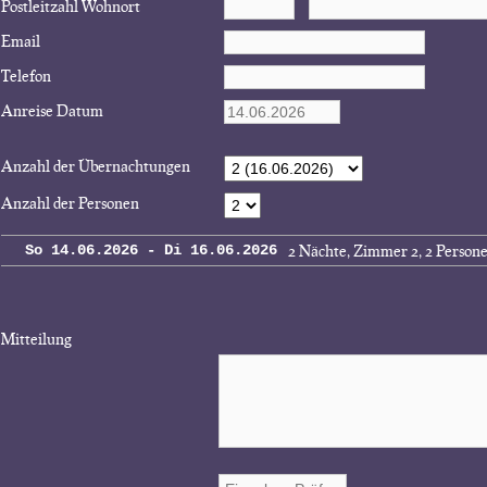
Postleitzahl Wohnort
Email
Telefon
Anreise Datum
Anzahl der Übernachtungen
Anzahl der Personen
2 Nächte, Zimmer 2, 2 Person
So 14.06.2026 - Di 16.06.2026
Mitteilung