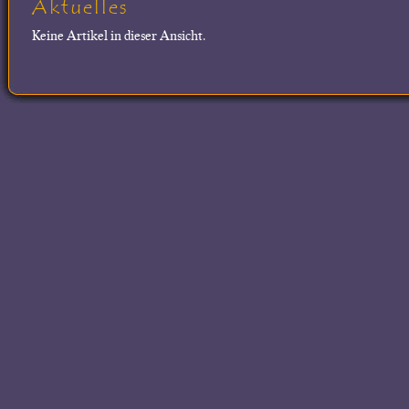
Aktuelles
Keine Artikel in dieser Ansicht.