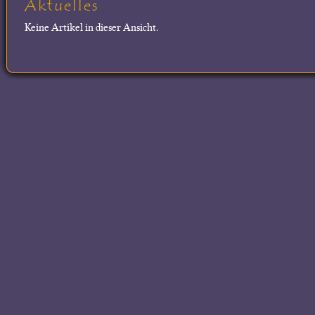
Aktuelles
Keine Artikel in dieser Ansicht.