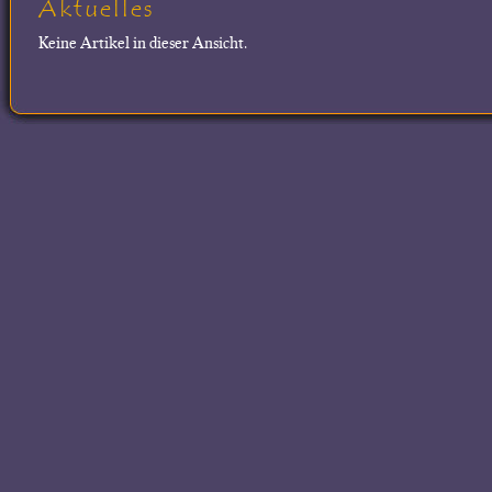
Aktuelles
Keine Artikel in dieser Ansicht.