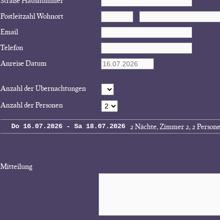
Straße Hausnummer
Postleitzahl Wohnort
Email
Telefon
Anreise Datum
Anzahl der Übernachtungen
Anzahl der Personen
2 Nächte, Zimmer 2, 2 Person
Do 16.07.2026 - Sa 18.07.2026
Mitteilung