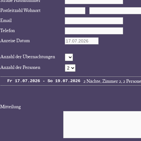
Straße Hausnummer
Postleitzahl Wohnort
Email
Telefon
Anreise Datum
Anzahl der Übernachtungen
Anzahl der Personen
2 Nächte, Zimmer 2, 2 Person
Fr 17.07.2026 - So 19.07.2026
Mitteilung