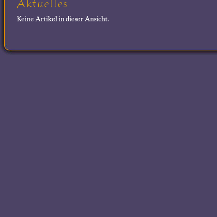
Aktuelles
Keine Artikel in dieser Ansicht.