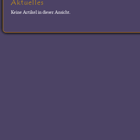
Aktuelles
Keine Artikel in dieser Ansicht.