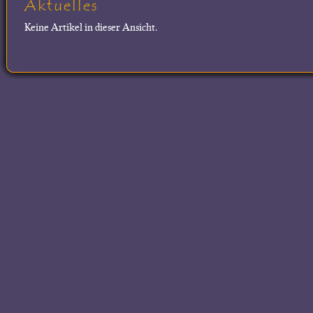
Aktuelles
Keine Artikel in dieser Ansicht.