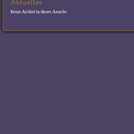
Aktuelles
Keine Artikel in dieser Ansicht.