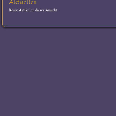
Aktuelles
Keine Artikel in dieser Ansicht.