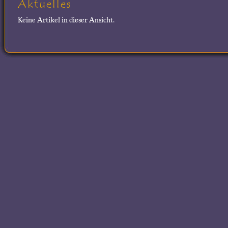
Aktuelles
Keine Artikel in dieser Ansicht.