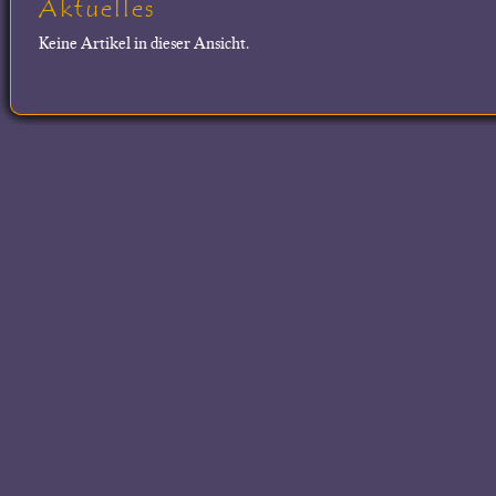
Aktuelles
Keine Artikel in dieser Ansicht.