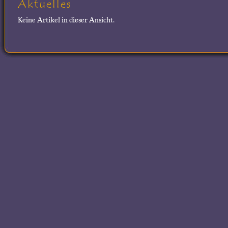
Aktuelles
Keine Artikel in dieser Ansicht.