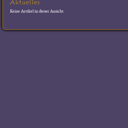
Aktuelles
Keine Artikel in dieser Ansicht.