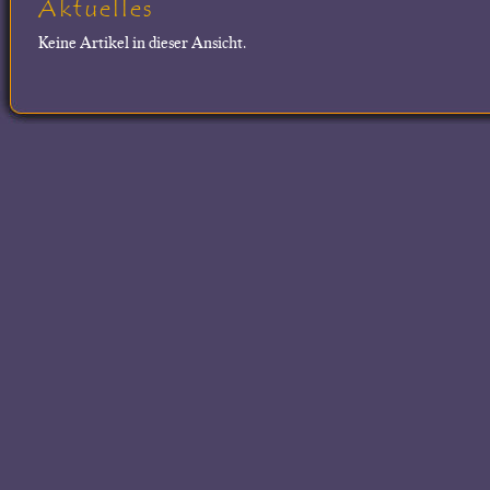
Aktuelles
Keine Artikel in dieser Ansicht.