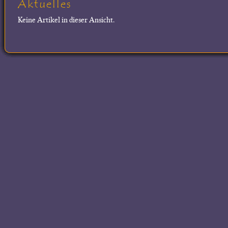
Aktuelles
Keine Artikel in dieser Ansicht.