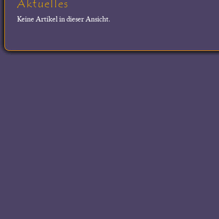
Aktuelles
Keine Artikel in dieser Ansicht.