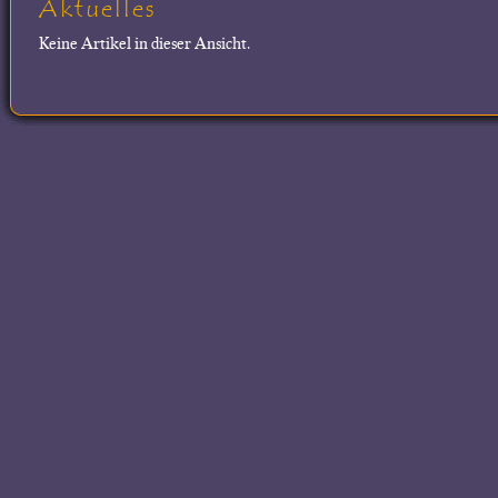
Aktuelles
Keine Artikel in dieser Ansicht.