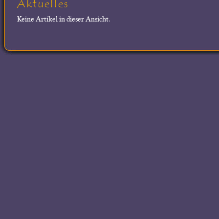
Aktuelles
Keine Artikel in dieser Ansicht.