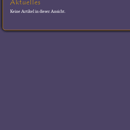
Aktuelles
Keine Artikel in dieser Ansicht.