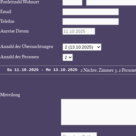
Postleitzahl Wohnort
Email
Telefon
Anreise Datum
Anzahl der Übernachtungen
Anzahl der Personen
2 Nächte, Zimmer 3, 2 Person
Sa 11.10.2025 - Mo 13.10.2025
Mitteilung