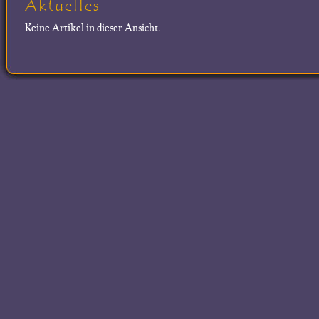
Aktuelles
Keine Artikel in dieser Ansicht.