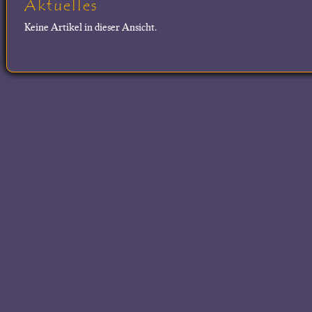
Aktuelles
Keine Artikel in dieser Ansicht.