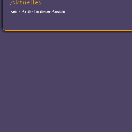
Aktuelles
Keine Artikel in dieser Ansicht.