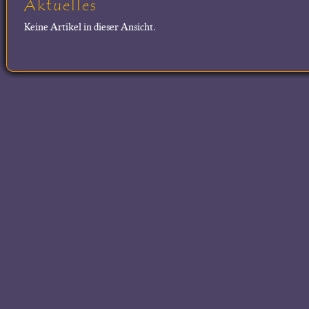
Aktuelles
Keine Artikel in dieser Ansicht.