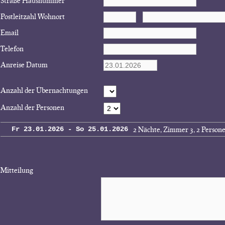
Straße Hausnummer
Postleitzahl Wohnort
Email
Telefon
Anreise Datum
Anzahl der Übernachtungen
Anzahl der Personen
2 Nächte, Zimmer 3, 2 Person
Fr 23.01.2026 - So 25.01.2026
Mitteilung