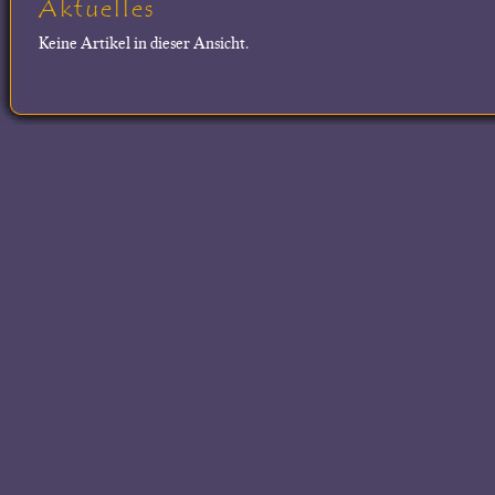
Aktuelles
Keine Artikel in dieser Ansicht.