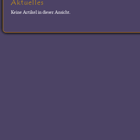
Aktuelles
Keine Artikel in dieser Ansicht.