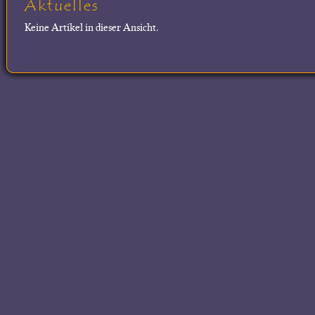
Aktuelles
Keine Artikel in dieser Ansicht.