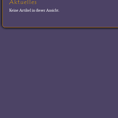
Aktuelles
Keine Artikel in dieser Ansicht.