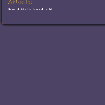
Aktuelles
Keine Artikel in dieser Ansicht.