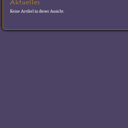
Aktuelles
Keine Artikel in dieser Ansicht.