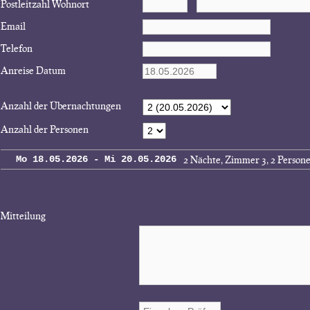
Postleitzahl Wohnort
Email
Telefon
Anreise Datum
Anzahl der Übernachtungen
Anzahl der Personen
2 Nächte, Zimmer 3, 2 Person
Mo 18.05.2026 - Mi 20.05.2026
Mitteilung