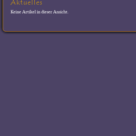
Aktuelles
Keine Artikel in dieser Ansicht.