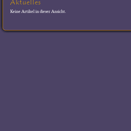
Aktuelles
Keine Artikel in dieser Ansicht.