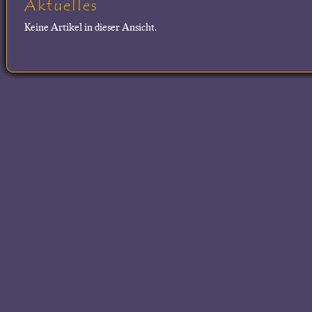
Aktuelles
Keine Artikel in dieser Ansicht.