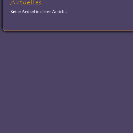
Aktuelles
Keine Artikel in dieser Ansicht.