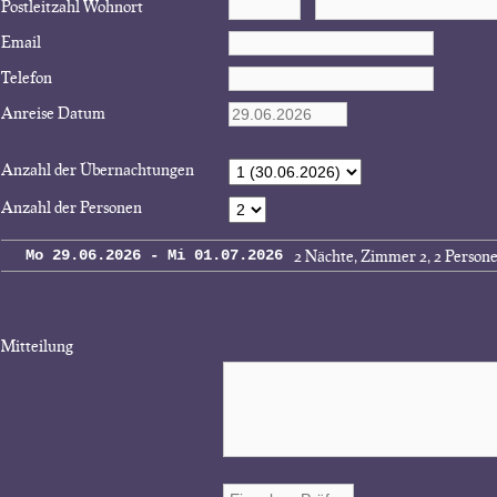
Postleitzahl Wohnort
Email
Telefon
Anreise Datum
Anzahl der Übernachtungen
Anzahl der Personen
2 Nächte, Zimmer 2, 2 Person
Mo 29.06.2026 - Mi 01.07.2026
Mitteilung