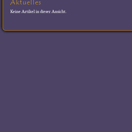
Aktuelles
Keine Artikel in dieser Ansicht.