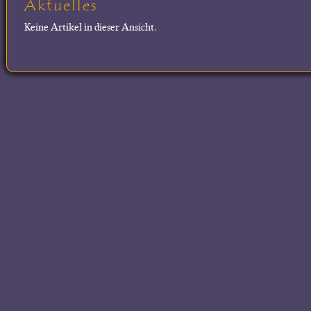
Aktuelles
Keine Artikel in dieser Ansicht.