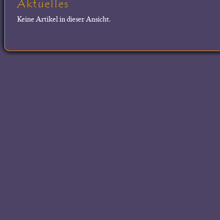
Aktuelles
Keine Artikel in dieser Ansicht.